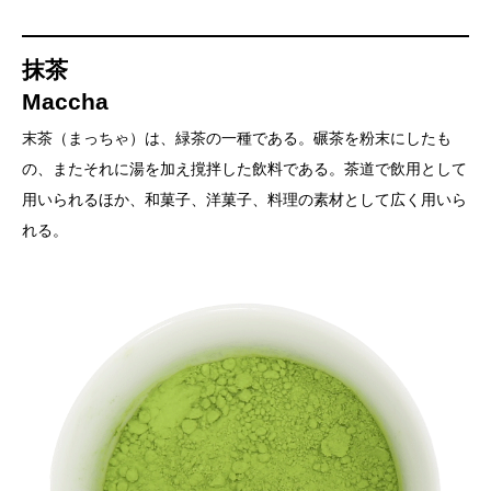
抹茶
Maccha
末茶（まっちゃ）は、緑茶の一種である。碾茶を粉末にしたも
の、またそれに湯を加え撹拌した飲料である。茶道で飲用として
用いられるほか、和菓子、洋菓子、料理の素材として広く用いら
れる。