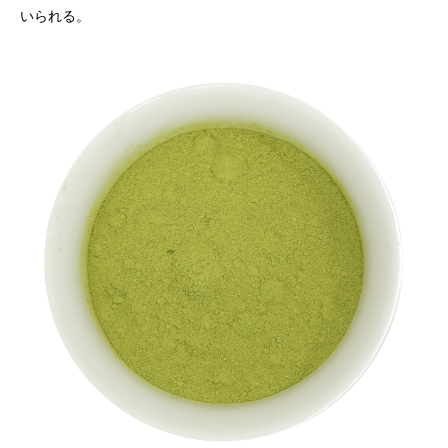
いられる。