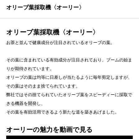
オリーブ葉採取機〈オーリー〉
オリーブ葉採取機〈オーリー〉
お茶と並んで健康成分が注目されているオリーブの葉。
その葉に含まれている有効成分が注目されており、ブームの始ま
りが期待されています。
オリーブの葉は均等に日差しが当たるように毎年剪定しますが、
その葉はそのまま捨てられています。
弊社ではその捨てられていたオリーブ葉をスピーディーに採取で
きる機器を開発し、
その葉を有効活用できるよう新たな道を築きあげました。
オーリーの魅力を動画で見る