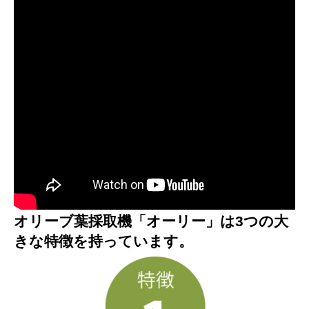
オリーブ葉採取機「オーリー」は3つの大
きな特徴を持っています。