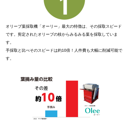
オリーブ葉採取機「オーリー」最大の特徴は、その採取スピード
です。剪定されたオリーブの枝からみるみる葉を採取していま
す。
手採取と比べそのスピードは約10倍！人件費も大幅に削減可能で
す。