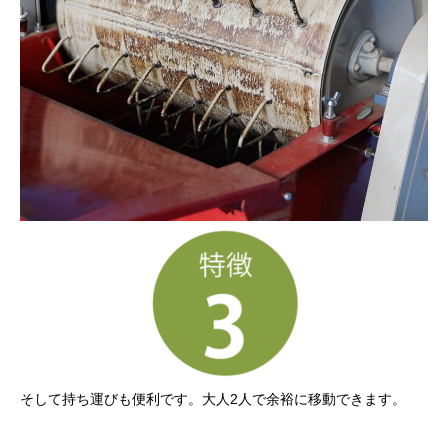
そして持ち運びも便利です。大人2人で余裕に移動できます。