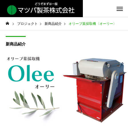
プロジェクト
新商品紹介
オリーブ葉採取機〈オーリー〉
新商品紹介