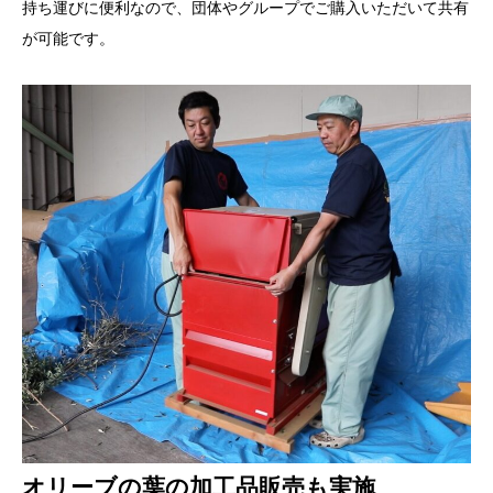
持ち運びに便利なので、団体やグループでご購入いただいて共有
が可能です。
オリーブの葉の加工品販売も実施