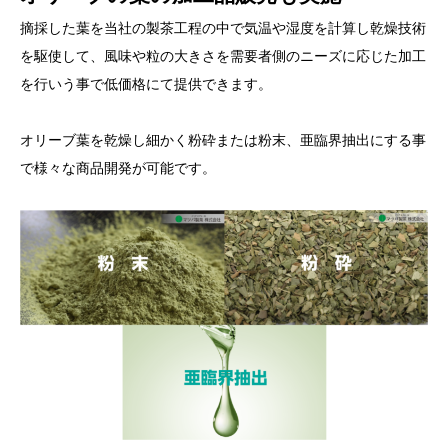
摘採した葉を当社の製茶工程の中で気温や湿度を計算し乾燥技術
を駆使して、風味や粒の大きさを需要者側のニーズに応じた加工
を行いう事で低価格にて提供できます。
オリーブ葉を乾燥し細かく粉砕または粉末、亜臨界抽出にする事
で様々な商品開発が可能です。