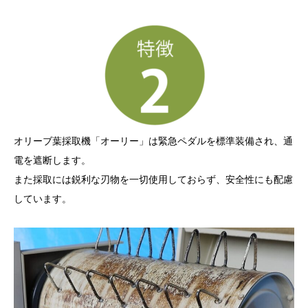
オリーブ葉採取機「オーリー」は緊急ペダルを標準装備され、通
電を遮断します。
また採取には鋭利な刃物を一切使用しておらず、安全性にも配慮
しています。